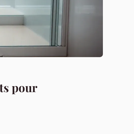
ts pour