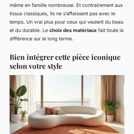
même en famille nombreuse. Et contrairement aux
tissus classiques, ils ne s’affaissent pas avec le
temps. Un vrai plus pour ceux qui veulent du beau
et
du durable. Le
choix des matériaux
fait toute la
différence sur le long terme.
Bien intégrer cette pièce iconique
selon votre style