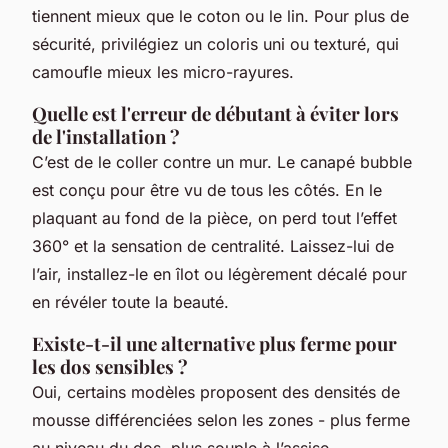
tiennent mieux que le coton ou le lin. Pour plus de
sécurité, privilégiez un coloris uni ou texturé, qui
camoufle mieux les micro-rayures.
Quelle est l'erreur de débutant à éviter lors
de l'installation ?
C’est de le coller contre un mur. Le canapé bubble
est conçu pour être vu de tous les côtés. En le
plaquant au fond de la pièce, on perd tout l’effet
360° et la sensation de centralité. Laissez-lui de
l’air, installez-le en îlot ou légèrement décalé pour
en révéler toute la beauté.
Existe-t-il une alternative plus ferme pour
les dos sensibles ?
Oui, certains modèles proposent des densités de
mousse différenciées selon les zones - plus ferme
au niveau du dos, plus souple à l’assise.