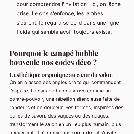
pour comprendre l’invitation : ici, on lâche
prise. Le dos s’enfonce, les jambes
s’étirent, le regard se perd dans une ligne
fluide qui semble avoir toujours existé.
Pourquoi le canapé bubble
bouscule nos codes déco ?
L'esthétique organique au cœur du salon
On en a assez des angles droits qui commandent
l’espace. Le canapé bubble arrive comme un
contre-pouvoir, une rébellion silencieuse faite de
rondeurs et de douceur. Ses formes, inspirées des
bulles de savon, des vagues ou des nuages,
transforment le salon en un lieu plus humain, plus
accueillant. Il n’impose pas son ordre, il s’invite.