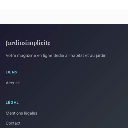
Jardinsimplicite
Votre magazine en ligne dédié à l'habitat et au jardin
LIENS
Accueil
LÉGAL
Mentions légales
Contact