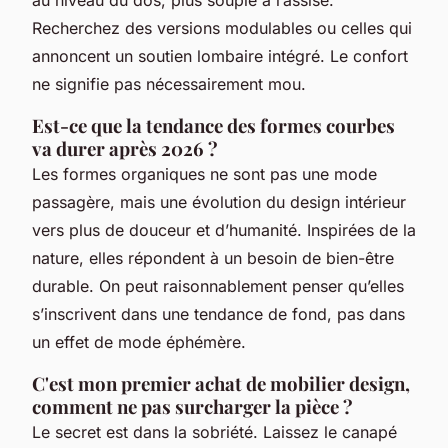
Recherchez des versions modulables ou celles qui
annoncent un soutien lombaire intégré. Le confort
ne signifie pas nécessairement mou.
Est-ce que la tendance des formes courbes
va durer après 2026 ?
Les formes organiques ne sont pas une mode
passagère, mais une évolution du design intérieur
vers plus de douceur et d’humanité. Inspirées de la
nature, elles répondent à un besoin de bien-être
durable. On peut raisonnablement penser qu’elles
s’inscrivent dans une tendance de fond, pas dans
un effet de mode éphémère.
C'est mon premier achat de mobilier design,
comment ne pas surcharger la pièce ?
Le secret est dans la sobriété. Laissez le canapé