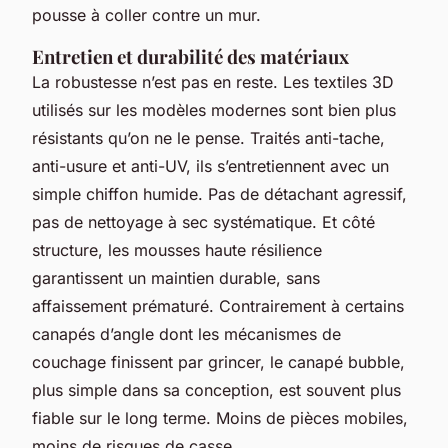
pousse à coller contre un mur.
Entretien et durabilité des matériaux
La robustesse n’est pas en reste. Les textiles 3D
utilisés sur les modèles modernes sont bien plus
résistants qu’on ne le pense. Traités anti-tache,
anti-usure et anti-UV, ils s’entretiennent avec un
simple chiffon humide. Pas de détachant agressif,
pas de nettoyage à sec systématique. Et côté
structure, les mousses haute résilience
garantissent un maintien durable, sans
affaissement prématuré. Contrairement à certains
canapés d’angle dont les mécanismes de
couchage finissent par grincer, le canapé bubble,
plus simple dans sa conception, est souvent plus
fiable sur le long terme. Moins de pièces mobiles,
moins de risques de casse.