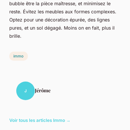
bubble être la pièce maîtresse, et minimisez le
reste. Évitez les meubles aux formes complexes.
Optez pour une décoration épurée, des lignes
pures, et un sol dégagé. Moins on en fait, plus il
brille.
immo
Jérôme
J
Voir tous les articles Immo →