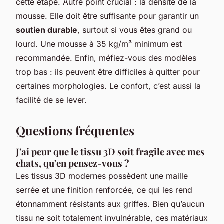
cette étape. Autre point crucial : la densité de la
mousse. Elle doit être suffisante pour garantir un
soutien durable
, surtout si vous êtes grand ou
lourd. Une mousse à 35 kg/m³ minimum est
recommandée. Enfin, méfiez-vous des modèles
trop bas : ils peuvent être difficiles à quitter pour
certaines morphologies. Le confort, c’est aussi la
facilité de se lever.
Questions fréquentes
J'ai peur que le tissu 3D soit fragile avec mes
chats, qu'en pensez-vous ?
Les tissus 3D modernes possèdent une maille
serrée et une finition renforcée, ce qui les rend
étonnamment résistants aux griffes. Bien qu’aucun
tissu ne soit totalement invulnérable, ces matériaux