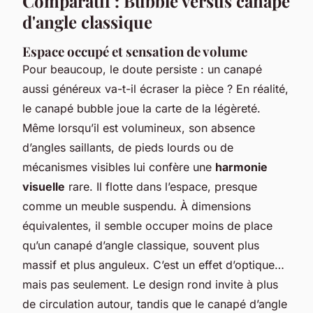
Comparatif : Bubble versus canapé
d'angle classique
Espace occupé et sensation de volume
Pour beaucoup, le doute persiste : un canapé
aussi généreux va-t-il écraser la pièce ? En réalité,
le canapé bubble joue la carte de la légèreté.
Même lorsqu’il est volumineux, son absence
d’angles saillants, de pieds lourds ou de
mécanismes visibles lui confère une
harmonie
visuelle
rare. Il flotte dans l’espace, presque
comme un meuble suspendu. À dimensions
équivalentes, il semble occuper moins de place
qu’un canapé d’angle classique, souvent plus
massif et plus anguleux. C’est un effet d’optique…
mais pas seulement. Le design rond invite à plus
de circulation autour, tandis que le canapé d’angle