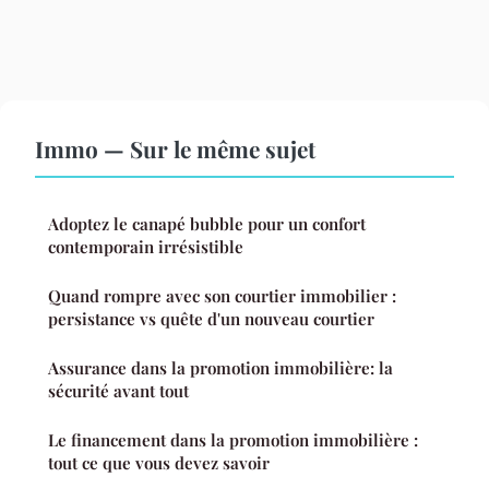
Immo — Sur le même sujet
Adoptez le canapé bubble pour un confort
contemporain irrésistible
Quand rompre avec son courtier immobilier :
persistance vs quête d'un nouveau courtier
Assurance dans la promotion immobilière: la
sécurité avant tout
Le financement dans la promotion immobilière :
tout ce que vous devez savoir