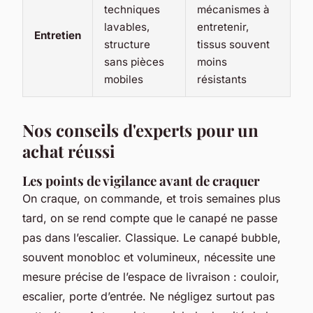
techniques
mécanismes à
lavables,
entretenir,
Entretien
structure
tissus souvent
sans pièces
moins
mobiles
résistants
Nos conseils d'experts pour un
achat réussi
Les points de vigilance avant de craquer
On craque, on commande, et trois semaines plus
tard, on se rend compte que le canapé ne passe
pas dans l’escalier. Classique. Le canapé bubble,
souvent monobloc et volumineux, nécessite une
mesure précise de l’espace de livraison : couloir,
escalier, porte d’entrée. Ne négligez surtout pas