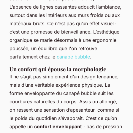
L’absence de lignes cassantes adoucit l’ambiance,
surtout dans les intérieurs aux murs froids ou aux
matériaux bruts. Ce n’est pas qu’un effet visuel :
c’est une promesse de bienveillance. L’esthétique
organique se marie désormais à une ergonomie
poussée, un équilibre que l'on retrouve
parfaitement chez le
canape bubble
.
Un confort qui épouse la morphologie
Il ne s’agit pas simplement d’un design tendance,
mais d’une véritable expérience physique. La
forme enveloppante du canapé bubble suit les
courbures naturelles du corps. Assis ou allongé,
on ressent une sensation d’apesanteur, comme si
le poids du quotidien s’évaporait. C’est ce qu’on
appelle un
confort enveloppant
: pas de pression