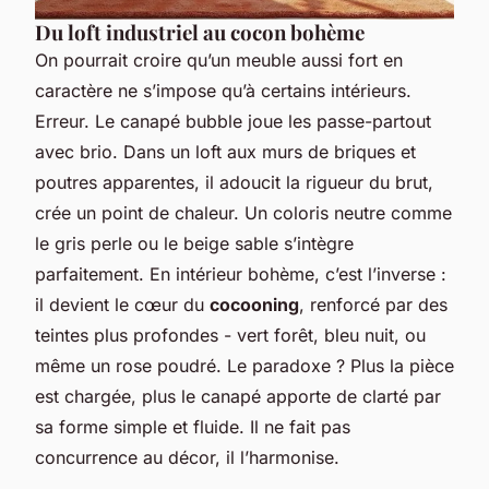
Du loft industriel au cocon bohème
On pourrait croire qu’un meuble aussi fort en
caractère ne s’impose qu’à certains intérieurs.
Erreur. Le canapé bubble joue les passe-partout
avec brio. Dans un loft aux murs de briques et
poutres apparentes, il adoucit la rigueur du brut,
crée un point de chaleur. Un coloris neutre comme
le gris perle ou le beige sable s’intègre
parfaitement. En intérieur bohème, c’est l’inverse :
il devient le cœur du
cocooning
, renforcé par des
teintes plus profondes - vert forêt, bleu nuit, ou
même un rose poudré. Le paradoxe ? Plus la pièce
est chargée, plus le canapé apporte de clarté par
sa forme simple et fluide. Il ne fait pas
concurrence au décor, il l’harmonise.