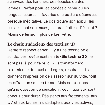
au niveau des hanches, des épaules ou des
jambes. Parfait pour les soirées cinéma ou les
longues lectures, il favorise une posture détendue,
presque méditative. Le dos trouve son appui, les
cuisses sont soutenues, les bras flottent. Résultat ?
Moins de tension, plus de bien-être.
Le choix audacieux des textiles 3D
Derrière l’aspect aérien, il y a une technologie
solide. Les revêtements en
textile techno 3D
ne
sont pas là pour faire joli - ils transforment
l’expérience du toucher. Légers, respirants, ils
donnent l’impression de s’asseoir sur du vide, tout
en offrant un soutien ferme. Mais ce n’est pas
qu’une question de sensation : ces matériaux sont
conçus pour durer. Résistants aux frottements, aux
UV et aux taches, ils s’adaptent aux vies actives,