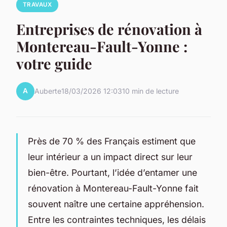
TRAVAUX
Entreprises de rénovation à
Montereau-Fault-Yonne :
votre guide
A
Auberte
18/03/2026 12:03
10 min de lecture
Près de 70 % des Français estiment que
leur intérieur a un impact direct sur leur
bien-être. Pourtant, l’idée d’entamer une
rénovation à Montereau-Fault-Yonne fait
souvent naître une certaine appréhension.
Entre les contraintes techniques, les délais