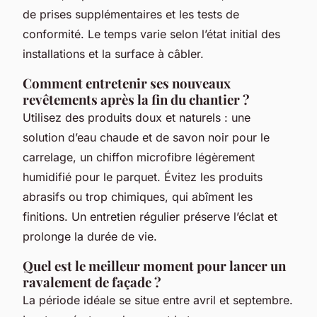
de prises supplémentaires et les tests de
conformité. Le temps varie selon l’état initial des
installations et la surface à câbler.
Comment entretenir ses nouveaux
revêtements après la fin du chantier ?
Utilisez des produits doux et naturels : une
solution d’eau chaude et de savon noir pour le
carrelage, un chiffon microfibre légèrement
humidifié pour le parquet. Évitez les produits
abrasifs ou trop chimiques, qui abîment les
finitions. Un entretien régulier préserve l’éclat et
prolonge la durée de vie.
Quel est le meilleur moment pour lancer un
ravalement de façade ?
La période idéale se situe entre avril et septembre.