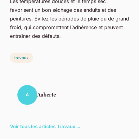
Les températures douces et le temps sec
favorisent un bon séchage des enduits et des
peintures. Évitez les périodes de pluie ou de grand
froid, qui compromettent l’adhérence et peuvent
entraîner des défauts.
travaux
Auberte
A
Voir tous les articles Travaux →