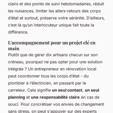
clairs et des points de suivi hebdomadaires, réduit
les nuisances, limiter les allers-retours des corps
d’état et surtout, préserve votre sérénité. D’ailleurs,
c’est là qu’un interlocuteur unique fait toute la
différence.
L'accompagnement pour un projet clé en
main
Plutôt que de gérer dix artisans chacun sur son
créneau, pourquoi ne pas opter pour une solution
intégrée ? Un entrepreneur en rénovation local
peut coordonner tous les corps d’état - du
plombier à l’électricien, en passant par le
carreleur. Cela signifie
un seul contact
,
un seul
planning
et
une responsabilité claire
en cas de
souci. Pour concrétiser vos envies de changement
sans stress, on peut s'appuyer sur des experts