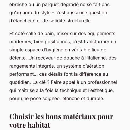
ébréché ou un parquet dégradé ne se fait pas
qu’au nom du style - c’est aussi une question
d’étanchéité et de solidité structurelle.
Et côté salle de bain, miser sur des équipements
modernes, bien positionnés, c’est transformer un
simple espace d’hygiène en véritable lieu de
détente. Un receveur de douche à l’italienne, des
rangements intégrés, un système d’aération
performant… ces détails font la différence au
quotidien. La clé ? Faire appel à un professionnel
qui maîtrise à la fois la technique et l’esthétique,
pour une pose soignée, étanche et durable.
Choisir les bons matériaux pour
votre habitat