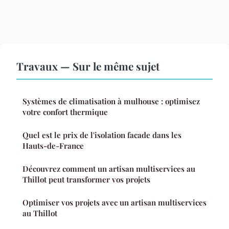
Travaux — Sur le même sujet
Systèmes de climatisation à mulhouse : optimisez
votre confort thermique
Quel est le prix de l'isolation facade dans les
Hauts-de-France
Découvrez comment un artisan multiservices au
Thillot peut transformer vos projets
Optimiser vos projets avec un artisan multiservices
au Thillot