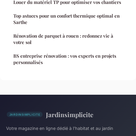
Louer du matériel TP pour optimiser vos chantiers
Top astuces pour un confort thermique optimal en
Sarthe
Rénovation de parquet à rouen : redonnez vie à
votre sol
BS entreprise rénovation : vos experts en projets
personnalisés
Jardinsimplicite
Votre magazine en ligne dédié à l'habitat et au jardin