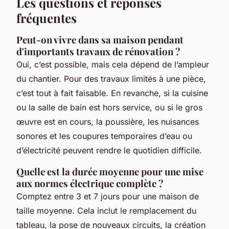
Les questions et réponses
fréquentes
Peut-on vivre dans sa maison pendant
d'importants travaux de rénovation ?
Oui, c’est possible, mais cela dépend de l’ampleur
du chantier. Pour des travaux limités à une pièce,
c’est tout à fait faisable. En revanche, si la cuisine
ou la salle de bain est hors service, ou si le gros
œuvre est en cours, la poussière, les nuisances
sonores et les coupures temporaires d’eau ou
d’électricité peuvent rendre le quotidien difficile.
Quelle est la durée moyenne pour une mise
aux normes électrique complète ?
Comptez entre 3 et 7 jours pour une maison de
taille moyenne. Cela inclut le remplacement du
tableau, la pose de nouveaux circuits, la création