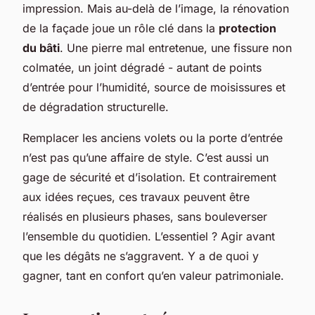
impression. Mais au-delà de l’image, la rénovation
de la façade joue un rôle clé dans la
protection
du bâti
. Une pierre mal entretenue, une fissure non
colmatée, un joint dégradé - autant de points
d’entrée pour l’humidité, source de moisissures et
de dégradation structurelle.
Remplacer les anciens volets ou la porte d’entrée
n’est pas qu’une affaire de style. C’est aussi un
gage de sécurité et d’isolation. Et contrairement
aux idées reçues, ces travaux peuvent être
réalisés en plusieurs phases, sans bouleverser
l’ensemble du quotidien. L’essentiel ? Agir avant
que les dégâts ne s’aggravent. Y a de quoi y
gagner, tant en confort qu’en valeur patrimoniale.