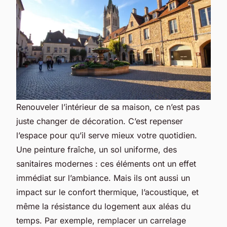
Renouveler l’intérieur de sa maison, ce n’est pas
juste changer de décoration. C’est repenser
l’espace pour qu’il serve mieux votre quotidien.
Une peinture fraîche, un sol uniforme, des
sanitaires modernes : ces éléments ont un effet
immédiat sur l’ambiance. Mais ils ont aussi un
impact sur le confort thermique, l’acoustique, et
même la résistance du logement aux aléas du
temps. Par exemple, remplacer un carrelage