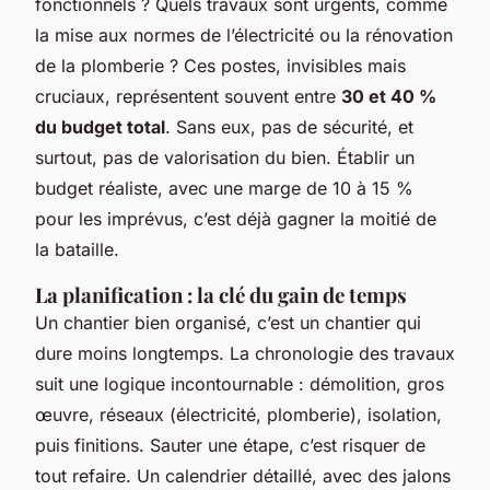
fonctionnels ? Quels travaux sont urgents, comme
la mise aux normes de l’électricité ou la rénovation
de la plomberie ? Ces postes, invisibles mais
cruciaux, représentent souvent entre
30 et 40 %
du budget total
. Sans eux, pas de sécurité, et
surtout, pas de valorisation du bien. Établir un
budget réaliste, avec une marge de 10 à 15 %
pour les imprévus, c’est déjà gagner la moitié de
la bataille.
La planification : la clé du gain de temps
Un chantier bien organisé, c’est un chantier qui
dure moins longtemps. La chronologie des travaux
suit une logique incontournable : démolition, gros
œuvre, réseaux (électricité, plomberie), isolation,
puis finitions. Sauter une étape, c’est risquer de
tout refaire. Un calendrier détaillé, avec des jalons