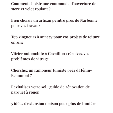
Comment choisir une commande d'ouverture de
store et volet roulant ?
Bien choisir un artisan peintre près de Narbonne
pour vos travaux
Top zingueurs à annecy pour vos projets de toiture
en zinc
Vitrier automobile à Cavaillon : résolvez vos
problèmes de vitrage
Cherchez un ramoneur fumiste près d'Hénin-
Beaumont ?
Revitalisez votre sol : guide de rénovation de
parquet à rouen
5 idées d'extension maison pour plus de lumière