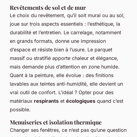
Revêtements de sol et de mur
Le choix du revêtement, qu’il soit mural ou au sol,
joue sur trois aspects essentiels : l’esthétique, la
durabilité et l’entretien. Le carrelage, notamment
en grands formats, donne une impression
d’espace et résiste bien à l’usure. Le parquet
massif ou stratifié apporte chaleur et élégance,
mais demande plus d’attention en zone humide.
Quant à la peinture, elle évolue : des finitions
lavables aux teintes anti-humidité, elle devient un
vrai outil de confort. L’idéal ? Opter pour des
matériaux
respirants
et
écologiques
quand c’est
possible.
Menuiseries et isolation thermique
Changer ses fenêtres, ce n’est pas qu’une question