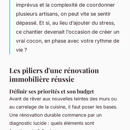
imprévus et la complexité de coordonner
plusieurs artisans, on peut vite se sentir
dépassé. Et si, au lieu d’ajouter du stress,
ce chantier devenait l’occasion de créer un
vrai cocon, en phase avec votre rythme de
vie ?
Les piliers d'une rénovation
immobilière réussie
Définir ses priorités et son budget
Avant de rêver aux nouvelles teintes des murs ou
au carrelage de la cuisine, il faut poser les bases.
Une rénovation durable commence par un
diagnostic lucide : quels éléments sont