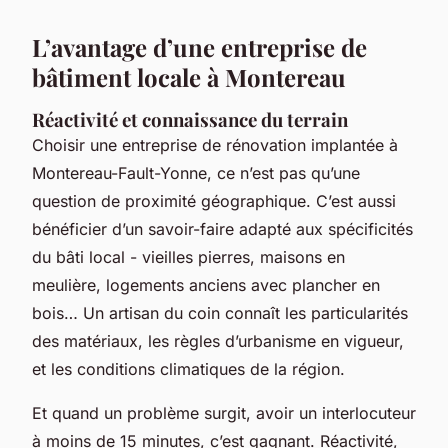
L’avantage d’une entreprise de
bâtiment locale à Montereau
Réactivité et connaissance du terrain
Choisir une entreprise de rénovation implantée à
Montereau-Fault-Yonne, ce n’est pas qu’une
question de proximité géographique. C’est aussi
bénéficier d’un savoir-faire adapté aux spécificités
du bâti local - vieilles pierres, maisons en
meulière, logements anciens avec plancher en
bois… Un artisan du coin connaît les particularités
des matériaux, les règles d’urbanisme en vigueur,
et les conditions climatiques de la région.
Et quand un problème surgit, avoir un interlocuteur
à moins de 15 minutes, c’est gagnant. Réactivité,