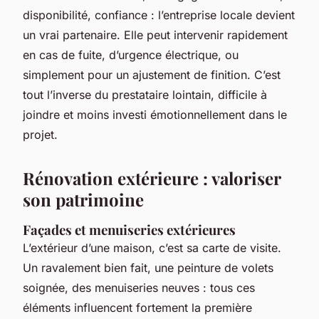
disponibilité, confiance : l’entreprise locale devient
un vrai partenaire. Elle peut intervenir rapidement
en cas de fuite, d’urgence électrique, ou
simplement pour un ajustement de finition. C’est
tout l’inverse du prestataire lointain, difficile à
joindre et moins investi émotionnellement dans le
projet.
Rénovation extérieure : valoriser
son patrimoine
Façades et menuiseries extérieures
L’extérieur d’une maison, c’est sa carte de visite.
Un ravalement bien fait, une peinture de volets
soignée, des menuiseries neuves : tous ces
éléments influencent fortement la première